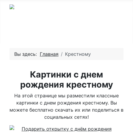
Вы здесь:
Главная
Крестному
Картинки с днем
рождения крестному
На этой странице мы разместили классные
картинки с днем рождения крестному. Вы
можете бесплатно скачать их или поделиться в
социальных сетях!