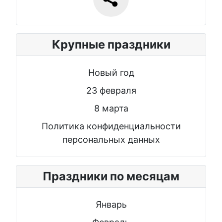
Крупные праздники
Новый год
23 февраля
8 марта
Политика конфиденциальности
персональных данных
Праздники по месяцам
Январь