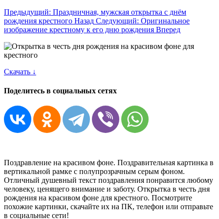
Предыдущий: Праздничная, мужская открытка с днём
рождения крестного
Назад
Следующий: Оригинальное
изображение крестному к его дню рождения
Вперед
Скачать ↓
Поделитесь в социальных сетях
Поздравление на красивом фоне. Поздравительная картинка в
вертикальной рамке с полупрозрачным серым фоном.
Отличный душевный текст поздравления понравится любому
человеку, ценящего внимание и заботу. Открытка в честь дня
рождения на красивом фоне для крестного. Посмотрите
похожие картинки, скачайте их на ПК, телефон или отправьте
в социальные сети!