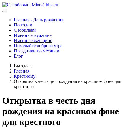
Главная - День рождения
По годам
С юбилеем
Именные мужчине
Именные женщине
Пожелайте доброго утра
Праздники по месяцам
Блог
Вы здесь:
Главная
Крестному
Открытка в честь дня рождения на красивом фоне для
крестного
Открытка в честь дня
рождения на красивом фоне
для крестного