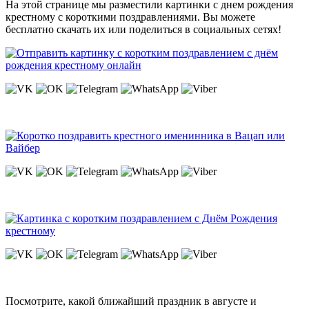
На этой странице мы разместили картинки с днем рождения
крестному с короткими поздравлениями. Вы можете
бесплатно скачать их или поделиться в социальных сетях!
Посмотрите, какой ближайший праздник в августе и