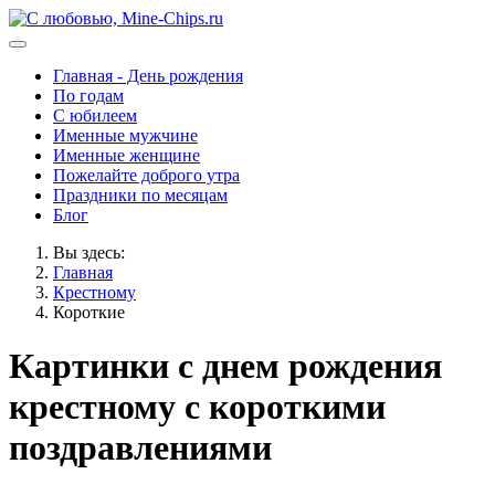
Главная - День рождения
По годам
С юбилеем
Именные мужчине
Именные женщине
Пожелайте доброго утра
Праздники по месяцам
Блог
Вы здесь:
Главная
Крестному
Короткие
Картинки с днем рождения
крестному с короткими
поздравлениями