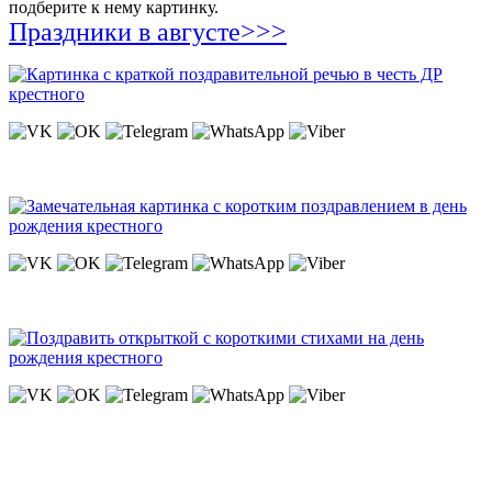
подберите к нему картинку.
Праздники в августе>>>