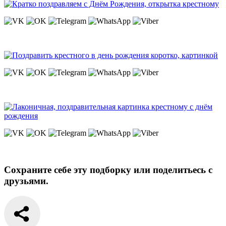
Сохраните себе эту подборку или поделитьесь с
друзьями.