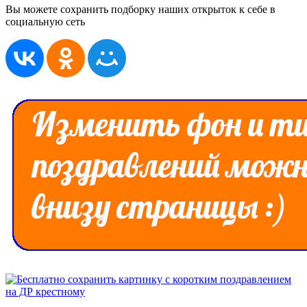
Вы можете сохранить подборку наших открыток к себе в
социальную сеть