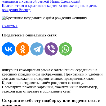
женщины c красивой рамкой
Назад
Следующий:
Классическая и креативная картинка для женщины в день
рождения
Вперед
Скачать ↓
Поделитесь в социальных сетях
Фигурная ярко-красная рамка с затемненной серединой на
красивом праздничном изображении. Прекрасный и удобный
фон для наложения поздравительных праздничных слов.
Креативно поздравить с днём рождения женщину.
Посмотрите похожие картинки, скачайте их на компьютер,
телефон или отправьте в социальные сети!
Сохраните себе эту подборку или поделитьесь с
друзьями.