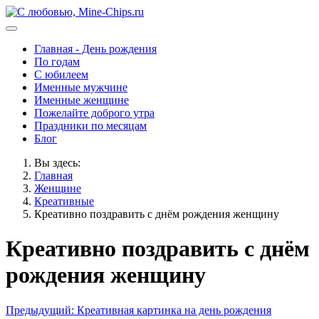
Главная - День рождения
По годам
С юбилеем
Именные мужчине
Именные женщине
Пожелайте доброго утра
Праздники по месяцам
Блог
Вы здесь:
Главная
Женщине
Креативные
Креативно поздравить с днём рождения женщину
Креативно поздравить с днём
рождения женщину
Предыдущий: Креативная картинка на день рождения