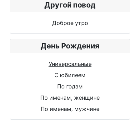
Другой повод
Доброе утро
День Рождения
Универсальные
С юбилеем
По годам
По именам, женщине
По именам, мужчине