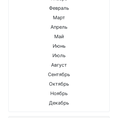
Февраль
Март
Апрель
Май
Июнь
Июль
Август
Сентябрь
Октябрь
Ноябрь
Декабрь