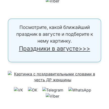
Посмотрите, какой ближайший
праздник в августе и подберите к
нему картинку.
Праздники в августе>>>