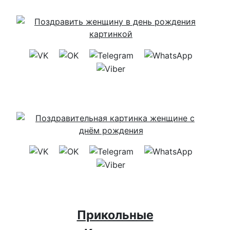
Прикольные