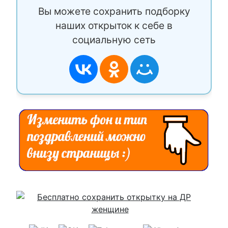
Вы можете сохранить подборку
наших открыток к себе в
социальную сеть