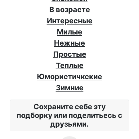
В возрасте
Интересные
Милые
Нежные
Простые
Теплые
Юмористичкские
Зимние
Сохраните себе эту
подборку или поделитьесь с
друзьями.