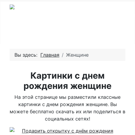
Вы здесь:
Главная
Женщине
Картинки с днем
рождения женщине
На этой странице мы разместили классные
картинки с днем рождения женщине. Вы
можете бесплатно скачать их или поделиться в
социальных сетях!