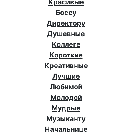
Красивые
Боссу
Директору
Душевные
Коллеге
Короткие
Креативные
Лучшие
Любимой
Молодой
Мудрые
Музыканту
Начальнице