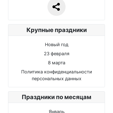
Крупные праздники
Новый год
23 февраля
8 марта
Политика конфиденциальности
персональных данных
Праздники по месяцам
Январь