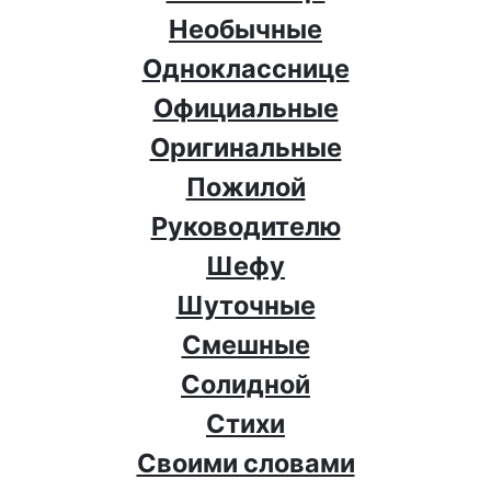
Необычные
Однокласснице
Официальные
Оригинальные
Пожилой
Руководителю
Шефу
Шуточные
Смешные
Солидной
Стихи
Своими словами