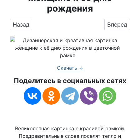
рождения
Предыдущий: Креативная картинка в честь 
Следующий:
Назад
Вперед
Скачать ↓
Поделитесь в социальных сетях
Великолепная картинка с красивой рамкой.
Поздравительные слова поселят тепло и