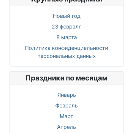
Новый год
23 февраля
8 марта
Политика конфиденциальности
персональных данных
Праздники по месяцам
Январь
Февраль
Март
Апрель