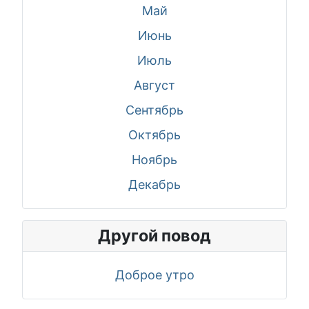
Май
Июнь
Июль
Август
Сентябрь
Октябрь
Ноябрь
Декабрь
Другой повод
Доброе утро