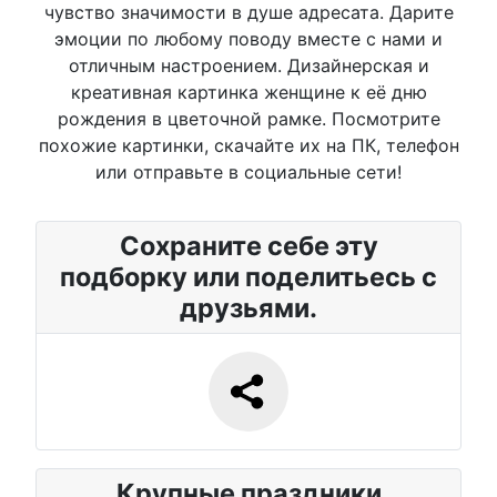
чувство значимости в душе адресата. Дарите
эмоции по любому поводу вместе с нами и
отличным настроением. Дизайнерская и
креативная картинка женщине к её дню
рождения в цветочной рамке. Посмотрите
похожие картинки, скачайте их на ПК, телефон
или отправьте в социальные сети!
Сохраните себе эту
подборку или поделитьесь с
друзьями.
Крупные праздники