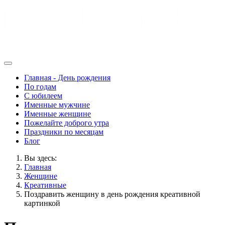
Главная - День рождения
По годам
С юбилеем
Именные мужчине
Именные женщине
Пожелайте доброго утра
Праздники по месяцам
Блог
Вы здесь:
Главная
Женщине
Креативные
Поздравить женщину в день рождения креативной
картинкой