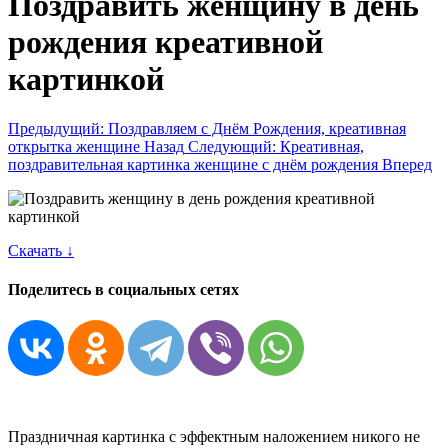
Поздравить женщину в день
рождения креативной
картинкой
Предыдущий: Поздравляем с Днём Рождения, креативная
открытка женщине
Назад
Следующий: Креативная,
поздравительная картинка женщине с днём рождения
Вперед
Скачать ↓
Поделитесь в социальных сетях
Праздничная картинка с эффектным наложением никого не