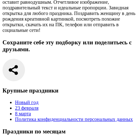
оставит равнодушным. Отчетливое изображение,
поздравительный текст и идеальные пропорции. Завидная
открытка для любого праздника. Поздравить женщину в день
рождения креативной картинкой, посмотреть похожие
открытки, скачать их на ПК, телефон или отправить в
социальные сети!
Сохраните себе эту подборку или поделитьесь с
друзьями.
Крупные праздники
Новый год
23 февраля
8 марта
Политика конфиденциальности персональных данных
Праздники по месяцам