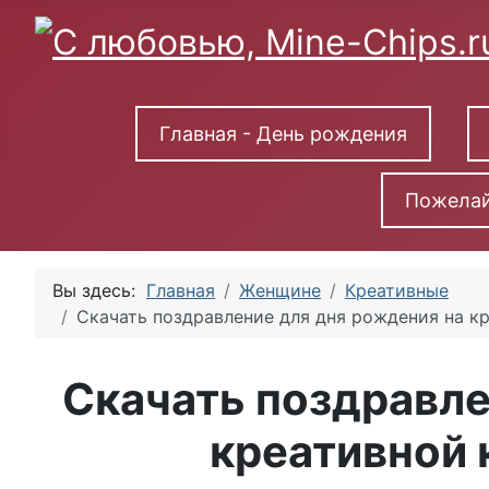
Главная - День рождения
Пожелай
Вы здесь:
Главная
Женщине
Креативные
Скачать поздравление для дня рождения на к
Скачать поздравле
креативной