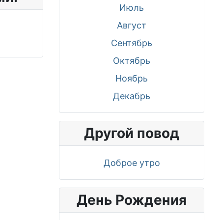
Июль
Август
Сентябрь
Октябрь
Ноябрь
Декабрь
Другой повод
Доброе утро
День Рождения