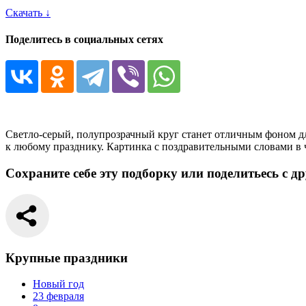
Скачать ↓
Поделитесь в социальных сетях
Светло-серый, полупрозрачный круг станет отличным фоном д
к любому празднику. Картинка с поздравительными словами в ч
Сохраните себе эту подборку или поделитьесь с д
Крупные праздники
Новый год
23 февраля