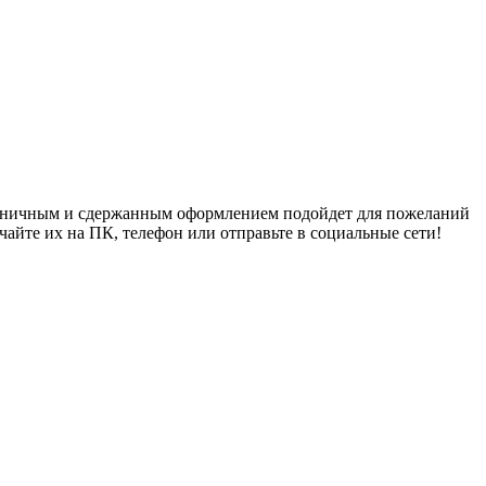
аконичным и сдержанным оформлением подойдет для пожеланий
айте их на ПК, телефон или отправьте в социальные сети!