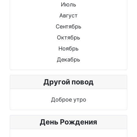
Июль
Август
Сентябрь
Октябрь
Ноябрь
Декабрь
Другой повод
Доброе утро
День Рождения