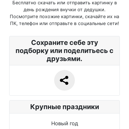
Бесплатно скачать или отправить картинку в
день рождения внучки от дедушки.
Посмотрите похожие картинки, скачайте их на
ПК, телефон или отправьте в социальные сети!
Сохраните себе эту
подборку или поделитьесь с
друзьями.
Крупные праздники
Новый год