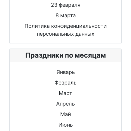
23 февраля
8 марта
Политика конфиденциальности
персональных данных
Праздники по месяцам
Январь
Февраль
Март
Апрель
Май
Июнь