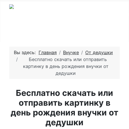
Вы здесь:
Главная
Внучке
От дедушки
Бесплатно скачать или отправить
картинку в день рождения внучки от
дедушки
Бесплатно скачать или
отправить картинку в
день рождения внучки от
дедушки