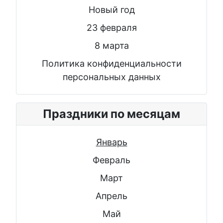
Новый год
23 февраля
8 марта
Политика конфиденциальности
персональных данных
Праздники по месяцам
Январь
Февраль
Март
Апрель
Май