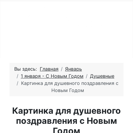
Вы здесь:
Главная
Январь
1 января - С Новым Годом
Душевные
Картинка для душевного поздравления с
Новым Годом
Картинка для душевного
поздравления с Новым
Годом