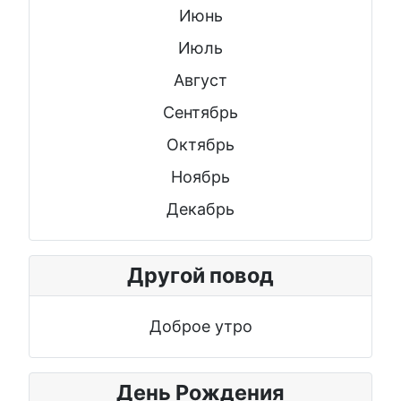
Июнь
Июль
Август
Сентябрь
Октябрь
Ноябрь
Декабрь
Другой повод
Доброе утро
День Рождения