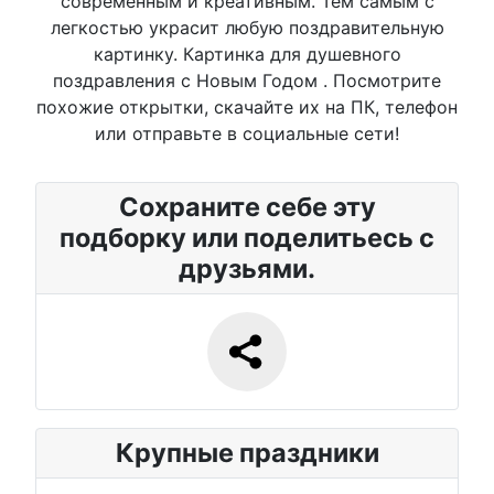
современным и креативным. Тем самым с
легкостью украсит любую поздравительную
картинку. Картинка для душевного
поздравления с Новым Годом . Посмотрите
похожие открытки, скачайте их на ПК, телефон
или отправьте в социальные сети!
Сохраните себе эту
подборку или поделитьесь с
друзьями.
Крупные праздники