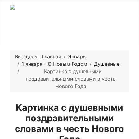
Вы здесь:
Главная
Январь
1 января - С Новым Годом
Душевные
Картинка с душевными
поздравительными словами в честь
Нового Года
Картинка с душевными
поздравительными
словами в честь Нового