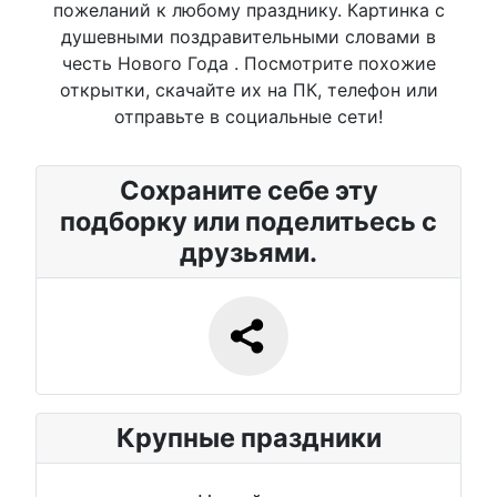
пожеланий к любому празднику. Картинка с
душевными поздравительными словами в
честь Нового Года . Посмотрите похожие
открытки, скачайте их на ПК, телефон или
отправьте в социальные сети!
Сохраните себе эту
подборку или поделитьесь с
друзьями.
Крупные праздники