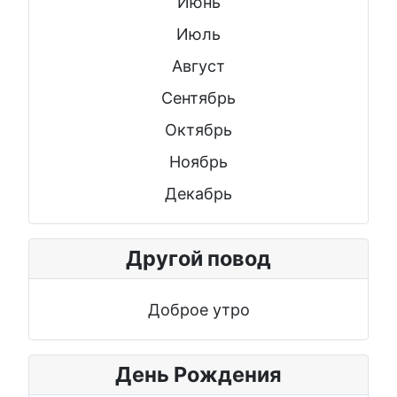
Июнь
Июль
Август
Сентябрь
Октябрь
Ноябрь
Декабрь
Другой повод
Доброе утро
День Рождения