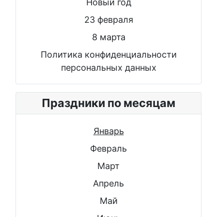
Новый год
23 февраля
8 марта
Политика конфиденциальности
персональных данных
Праздники по месяцам
Январь
Февраль
Март
Апрель
Май