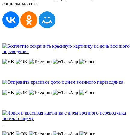
социальную сеть