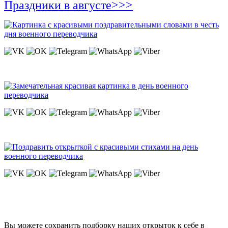
Праздники в августе>>>
Вы можете сохранить подборку наших открыток к себе в