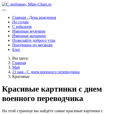
Главная - День рождения
По годам
С юбилеем
Именные мужчине
Именные женщине
Пожелайте доброго утра
Праздники по месяцам
Блог
Вы здесь:
Главная
Май
21 мая - С днем военного переводчика
Красивые
Красивые картинки с днем
военного переводчика
На этой странице вы найдёте самые красивые картинки с