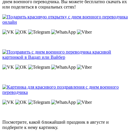
днем военного переводчика. Вы можете бесплатно скачать их
или поделиться в социальных сетях!
Посмотрите, какой ближайший праздник в августе и
подберите к нему картинку.