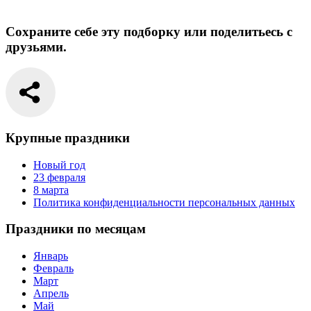
Сохраните себе эту подборку или поделитьесь с
друзьями.
Крупные праздники
Новый год
23 февраля
8 марта
Политика конфиденциальности персональных данных
Праздники по месяцам
Январь
Февраль
Март
Апрель
Май