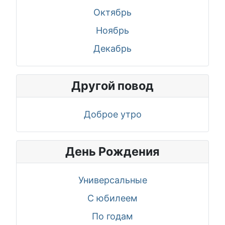
Октябрь
Ноябрь
Декабрь
Другой повод
Доброе утро
День Рождения
Универсальные
С юбилеем
По годам