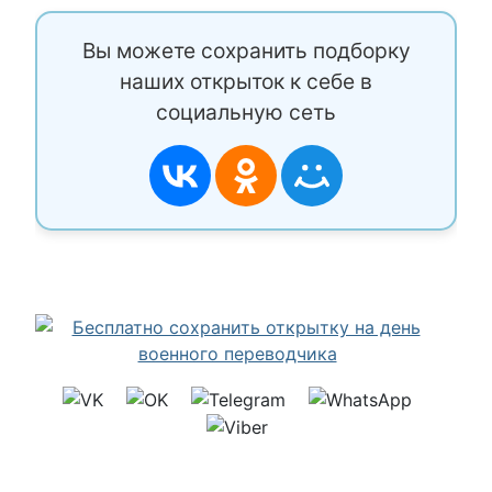
Вы можете сохранить подборку
наших открыток к себе в
социальную сеть