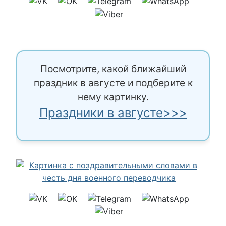
Посмотрите, какой ближайший
праздник в августе и подберите к
нему картинку.
Праздники в августе>>>