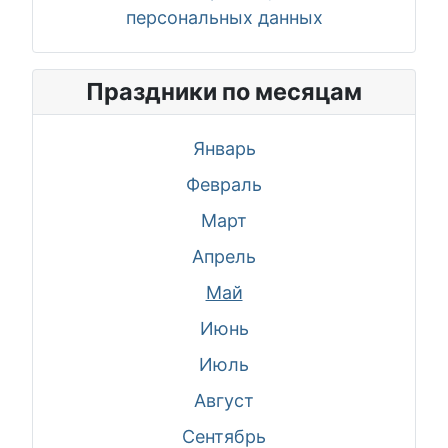
персональных данных
Праздники по месяцам
Январь
Февраль
Март
Апрель
Май
Июнь
Июль
Август
Сентябрь