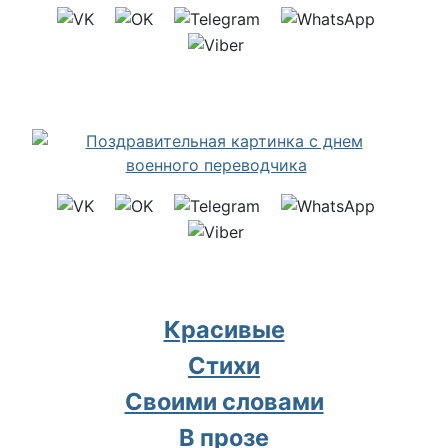
Красивые
Стихи
Своими словами
В прозе