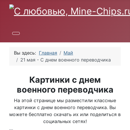
Вы здесь:
Главная
Май
21 мая - С днем военного переводчика
Картинки с днем
военного переводчика
На этой странице мы разместили классные
картинки с днем военного переводчика. Вы
можете бесплатно скачать их или поделиться в
социальных сетях!