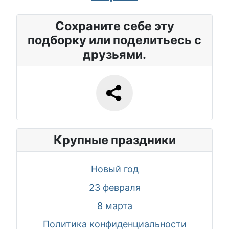
Сохраните себе эту
подборку или поделитьесь с
друзьями.
Крупные праздники
Новый год
23 февраля
8 марта
Политика конфиденциальности