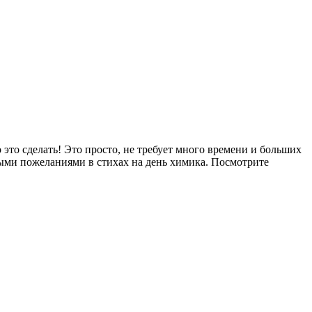
это сделать! Это просто, не требует много времени и больших
ивыми пожеланиями в стихах на день химика. Посмотрите