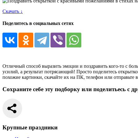
Скачать ↓
Поделитесь в социальных сетях
Отличный способ выразить эмоции и поздравить кого-то с боль
усилий, а результат потрясающий! Просто поделитесь открытко
похожие картинки, скачайте их на ПК, телефон или отправьте 
Сохраните себе эту подборку или поделитьесь с д
Крупные праздники