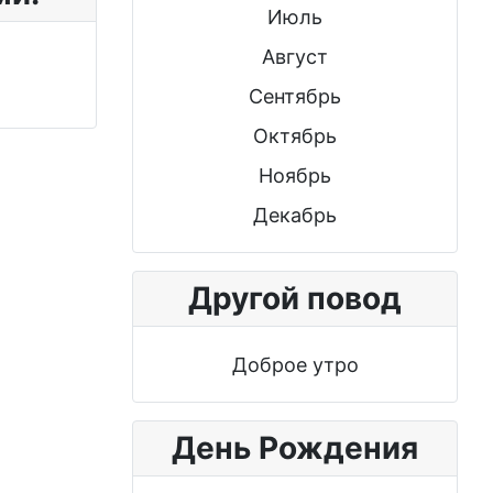
Июль
Август
Сентябрь
Октябрь
Ноябрь
Декабрь
Другой повод
Доброе утро
День Рождения