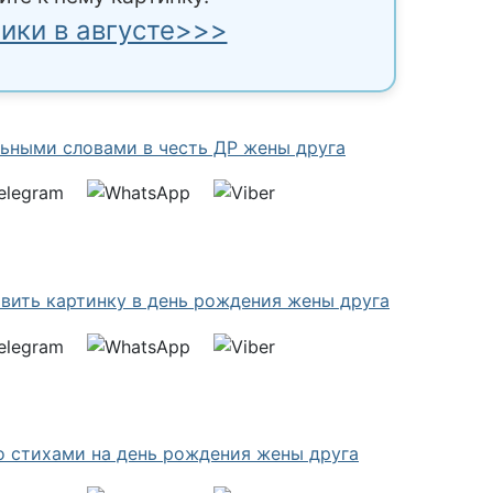
ики в августе>>>