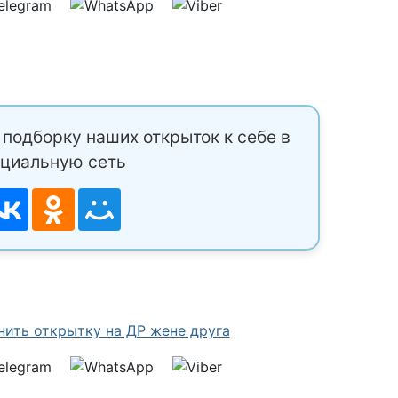
подборку наших открыток к себе в
циальную сеть