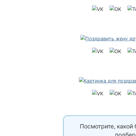
Посмотрите, какой 
подбер