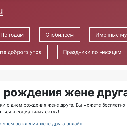
По годам
С юбилеем
Именные м
те доброго утра
Праздники по месяцам
м рождения жене друг
ки с днем рождения жене друга. Вы можете бесплатно 
ться в социальных сетях!