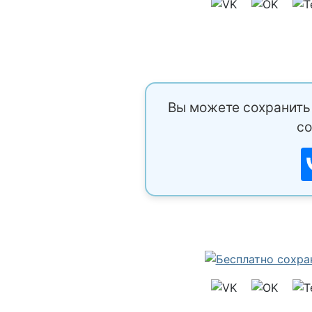
Вы можете сохранить 
со