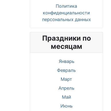
Политика
конфиденциальности
персональных данных
Праздники по
месяцам
Январь
Февраль
Март
Апрель
Май
Июнь