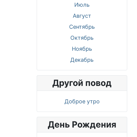
Июль
Август
Сентябрь
Октябрь
Ноябрь
Декабрь
Другой повод
Доброе утро
День Рождения