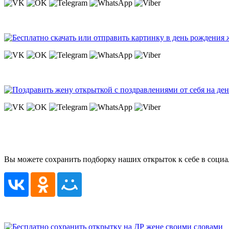
Вы можете сохранить подборку наших открыток к себе в социа