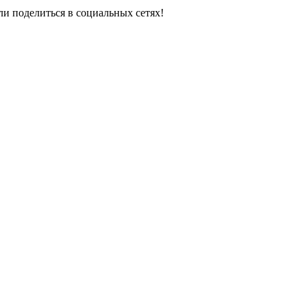
ли поделиться в социальных сетях!