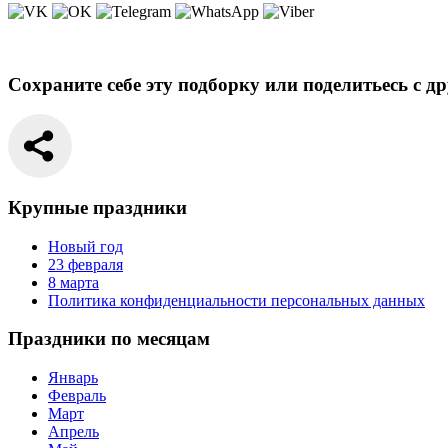
Сохраните себе эту подборку или поделитьесь с д
Крупные праздники
Новый год
23 февраля
8 марта
Политика конфиденциальности персональных данных
Праздники по месяцам
Январь
Февраль
Март
Апрель