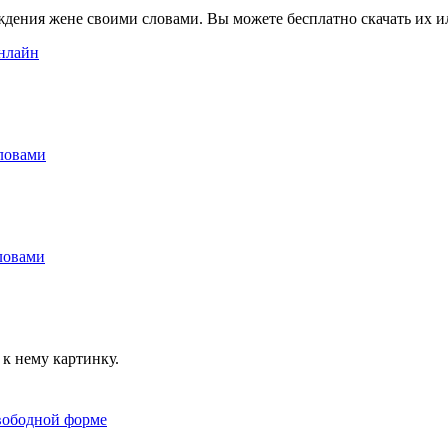
ждения жене своими словами. Вы можете бесплатно скачать их и
к нему картинку.