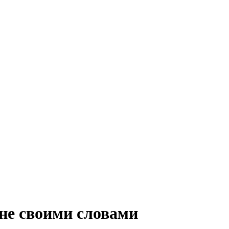
не своими словами