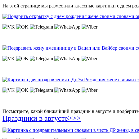
На этой странице мы разместили классные картинки с днем ро
Посмотрите, какой ближайший праздник в августе и подберите 
Праздники в августе>>>