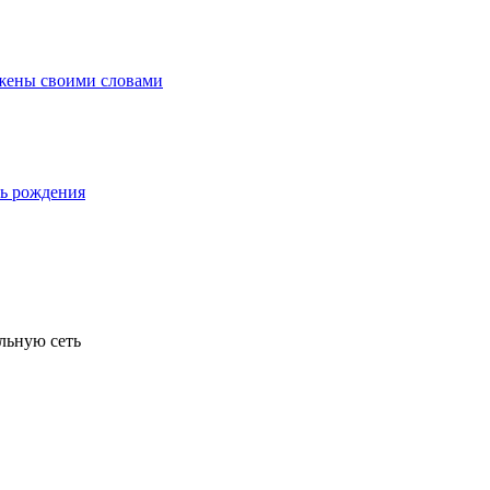
льную сеть