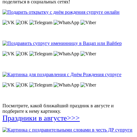
поделиться в социальных сетях!
Посмотрите, какой ближайший праздник в августе и
подберите к нему картинку.
Праздники в августе>>>