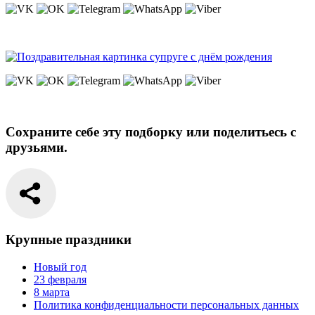
Сохраните себе эту подборку или поделитьесь с
друзьями.
Крупные праздники
Новый год
23 февраля
8 марта
Политика конфиденциальности персональных данных