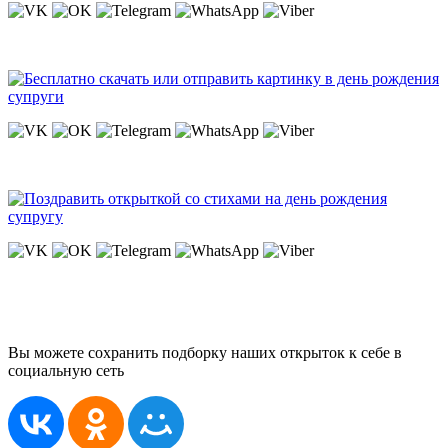
Вы можете сохранить подборку наших открыток к себе в
социальную сеть