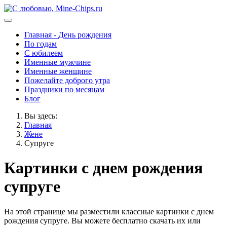
Главная - День рождения
По годам
С юбилеем
Именные мужчине
Именные женщине
Пожелайте доброго утра
Праздники по месяцам
Блог
Вы здесь:
Главная
Жене
Супруге
Картинки с днем рождения
супруге
На этой странице мы разместили классные картинки с днем
рождения супруге. Вы можете бесплатно скачать их или