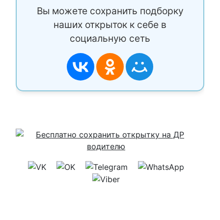
Вы можете сохранить подборку
наших открыток к себе в
социальную сеть