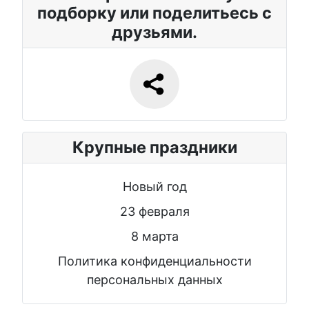
подборку или поделитьесь с
друзьями.
Крупные праздники
Новый год
23 февраля
8 марта
Политика конфиденциальности
персональных данных