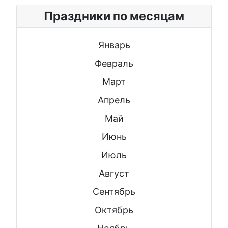
Праздники по месяцам
Январь
Февраль
Март
Апрель
Май
Июнь
Июль
Август
Сентябрь
Октябрь