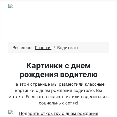
Вы здесь:
Главная
Водителю
Картинки с днем
рождения водителю
На этой странице мы разместили классные
картинки с днем рождения водителю. Вы
можете бесплатно скачать их или поделиться в
социальных сетях!