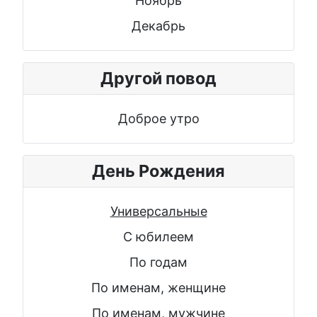
Ноябрь
Декабрь
Другой повод
Доброе утро
День Рождения
Универсальные
С юбилеем
По годам
По именам, женщине
По именам, мужчине