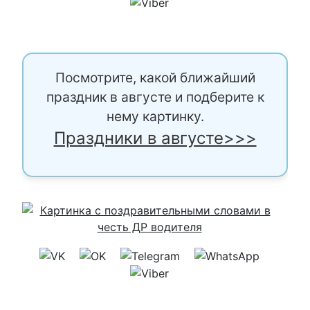
Посмотрите, какой ближайший
праздник в августе и подберите к
нему картинку.
Праздники в августе>>>