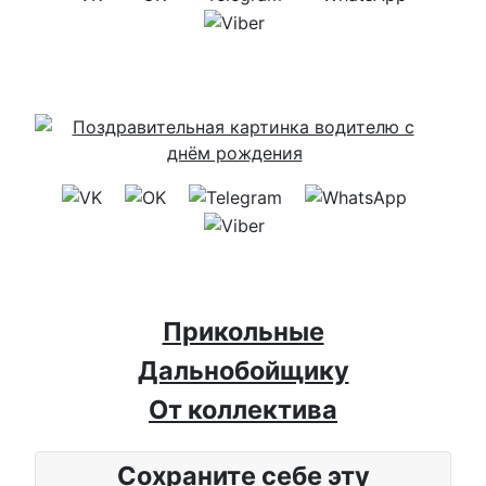
Прикольные
Дальнобойщику
От коллектива
Сохраните себе эту