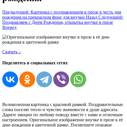
Предыдущий: Картинка с поздравлением в прозе в честь дня
рождения на прекрасном фоне для внучки
Назад
Следующий:
Поздравляем с Днём Рождения, открытка внучке в прозе
Вперед
Скачать ↓
Поделитесь в социальных сетях
Великолепная картинка с красивой рамкой. Поздравительные
слова поселят тепло и чувство значимости в душе адресата.
Дарите эмоции по любому поводу вместе с нами и отличным
настроением. Оригинальное изображение внучке в прозе к её
дню рождения в цветочной рамке. Посмотрите похожие