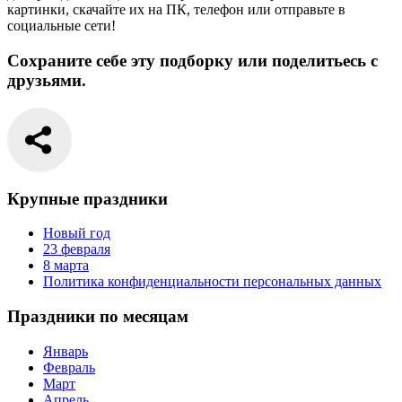
картинки, скачайте их на ПК, телефон или отправьте в
социальные сети!
Сохраните себе эту подборку или поделитьесь с
друзьями.
Крупные праздники
Новый год
23 февраля
8 марта
Политика конфиденциальности персональных данных
Праздники по месяцам
Январь
Февраль
Март
Апрель