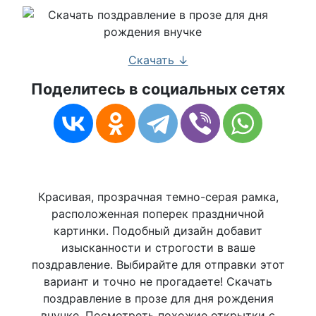
Скачать ↓
Поделитесь в социальных сетях
Красивая, прозрачная темно-серая рамка,
расположенная поперек праздничной
картинки. Подобный дизайн добавит
изысканности и строгости в ваше
поздравление. Выбирайте для отправки этот
вариант и точно не прогадаете! Скачать
поздравление в прозе для дня рождения
внучке. Посмотреть похожие открытки с