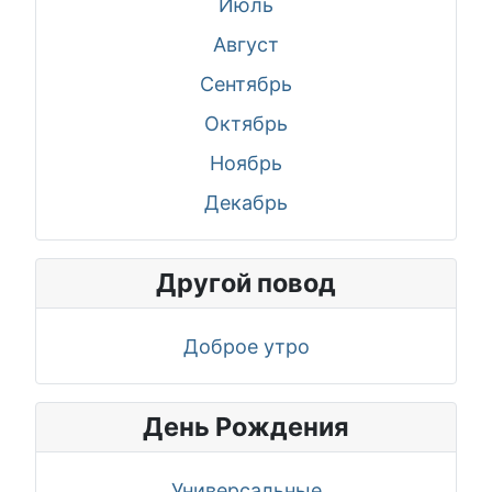
Июль
Август
Сентябрь
Октябрь
Ноябрь
Декабрь
Другой повод
Доброе утро
День Рождения
Универсальные