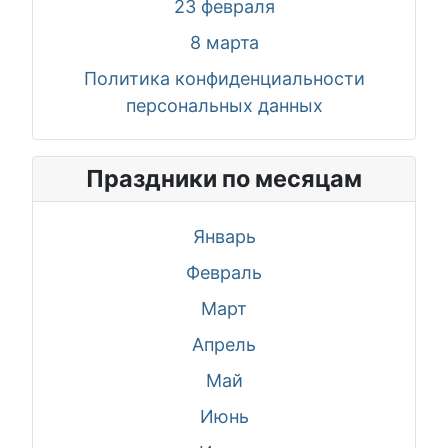
23 февраля
8 марта
Политика конфиденциальности
персональных данных
Праздники по месяцам
Январь
Февраль
Март
Апрель
Май
Июнь