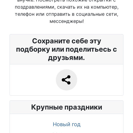
поздравлениями, скачать их на компьютер,
телефон или отправить в социальные сети,
мессенджеры!
Сохраните себе эту
подборку или поделитьесь с
друзьями.
Крупные праздники
Новый год