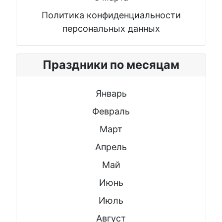
Политика конфиденциальности
персональных данных
Праздники по месяцам
Январь
Февраль
Март
Апрель
Май
Июнь
Июль
Август