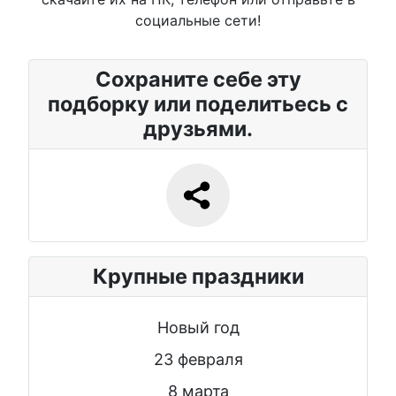
социальные сети!
Сохраните себе эту
подборку или поделитьесь с
друзьями.
Крупные праздники
Новый год
23 февраля
8 марта