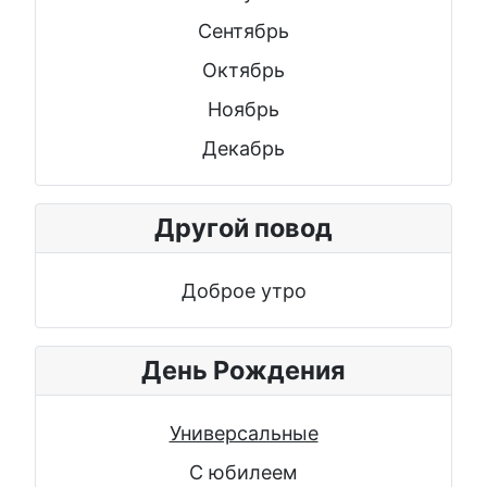
Сентябрь
Октябрь
Ноябрь
Декабрь
Другой повод
Доброе утро
День Рождения
Универсальные
С юбилеем