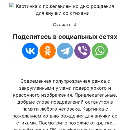
Скачать ↓
Поделитесь в социальных сетях
Современная полупрозрачная рамка с
закругленными углами поверх яркого и
красочного изображения. Привлекательные,
добрые слова поздравлений останутся в
памяти любого человека. Картинка с
пожеланием ко дню рождения для внучки со
стихами. Посмотрите похожие открытки,
скачайте их на ПК, телефон или отправьте в