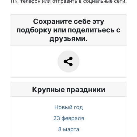
ПК, телефон или отправить в социальные сети!
Сохраните себе эту
подборку или поделитьесь с
друзьями.
Крупные праздники
Новый год
23 февраля
8 марта