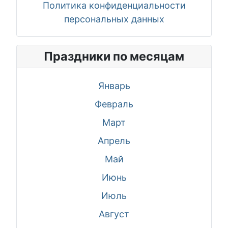
Политика конфиденциальности
персональных данных
Праздники по месяцам
Январь
Февраль
Март
Апрель
Май
Июнь
Июль
Август