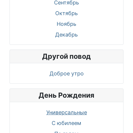
Сентябрь
Октябрь
Ноябрь
Декабрь
Другой повод
Доброе утро
День Рождения
Универсальные
С юбилеем