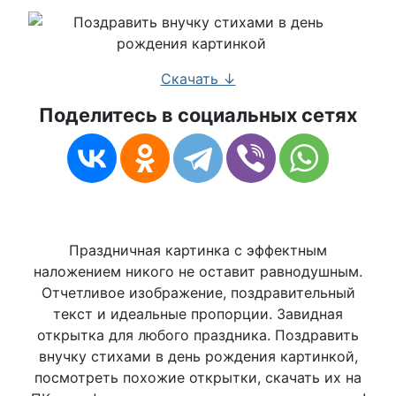
Скачать ↓
Поделитесь в социальных сетях
Праздничная картинка с эффектным
наложением никого не оставит равнодушным.
Отчетливое изображение, поздравительный
текст и идеальные пропорции. Завидная
открытка для любого праздника. Поздравить
внучку стихами в день рождения картинкой,
посмотреть похожие открытки, скачать их на