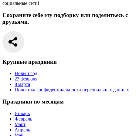
социальные сети!
Сохраните себе эту подборку или поделитьесь с
друзьями.
Крупные праздники
Новый год
23 февраля
8 марта
Политика конфиденциальности персональных данных
Праздники по месяцам
Январь
Февраль
Март
Апрель
Май