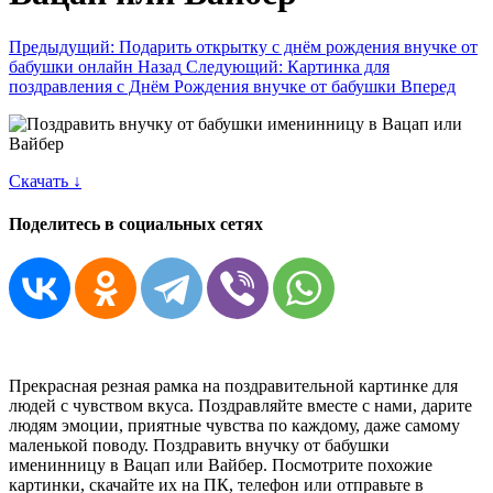
Предыдущий: Подарить открытку с днём рождения внучке от
бабушки онлайн
Назад
Следующий: Картинка для
поздравления с Днём Рождения внучке от бабушки
Вперед
Скачать ↓
Поделитесь в социальных сетях
Прекрасная резная рамка на поздравительной картинке для
людей с чувством вкуса. Поздравляйте вместе с нами, дарите
людям эмоции, приятные чувства по каждому, даже самому
маленькой поводу. Поздравить внучку от бабушки
именинницу в Вацап или Вайбер. Посмотрите похожие
картинки, скачайте их на ПК, телефон или отправьте в