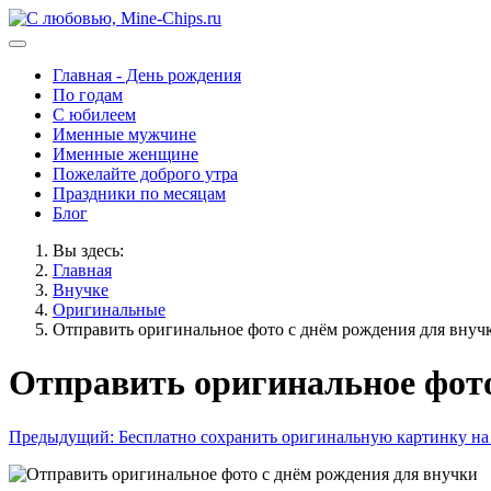
Главная - День рождения
По годам
С юбилеем
Именные мужчине
Именные женщине
Пожелайте доброго утра
Праздники по месяцам
Блог
Вы здесь:
Главная
Внучке
Оригинальные
Отправить оригинальное фото с днём рождения для внуч
Отправить оригинальное фото
Предыдущий: Бесплатно сохранить оригинальную картинку на