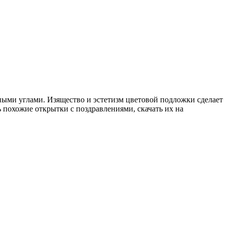
ными углами. Изящество и эстетизм цветовой подложки сделает
 похожие открытки с поздравлениями, скачать их на