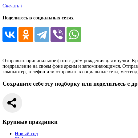
Скачать ↓
Поделитесь в социальных сетях
Отправить оригинальное фото с днём рождения для внучки. Кр
поздравление на своем фоне ярким и запоминающимся. Отправи
компьютер, телефон или отправить в социальные сети, мессен
Сохраните себе эту подборку или поделитьесь с д
Крупные праздники
Новый год