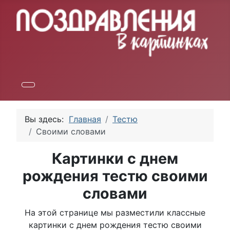
Вы здесь:
Главная
Тестю
Своими словами
Картинки с днем
рождения тестю своими
словами
На этой странице мы разместили классные
картинки с днем рождения тестю своими