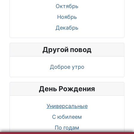
Октябрь
Ноябрь
Декабрь
Другой повод
Доброе утро
День Рождения
Универсальные
С юбилеем
По годам