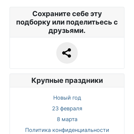
Сохраните себе эту
подборку или поделитьесь с
друзьями.
Крупные праздники
Новый год
23 февраля
8 марта
Политика конфиденциальности