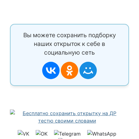
Вы можете сохранить подборку
наших открыток к себе в
социальную сеть