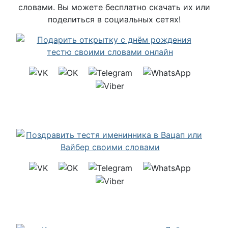
словами. Вы можете бесплатно скачать их или
поделиться в социальных сетях!