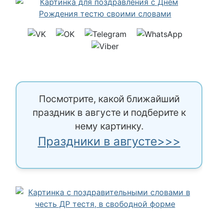
Посмотрите, какой ближайший
праздник в августе и подберите к
нему картинку.
Праздники в августе>>>