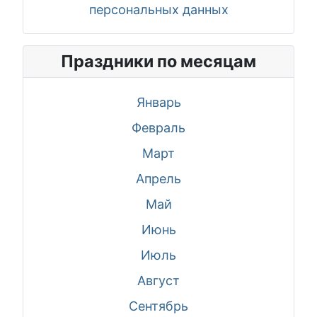
персональных данных
Праздники по месяцам
Январь
Февраль
Март
Апрель
Май
Июнь
Июль
Август
Сентябрь