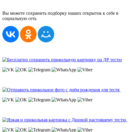
Вы можете сохранить подборку наших открыток к себе в
социальную сеть