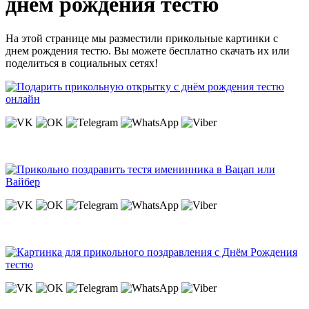
днем рождения тестю
На этой странице мы разместили прикольные картинки с
днем рождения тестю. Вы можете бесплатно скачать их или
поделиться в социальных сетях!