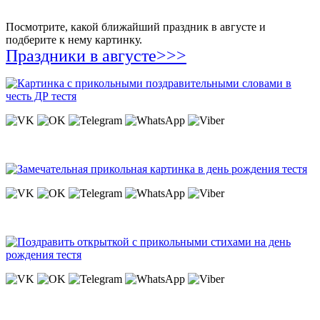
Посмотрите, какой ближайший праздник в августе и
подберите к нему картинку.
Праздники в августе>>>