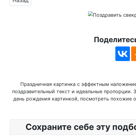
Назад
Поделитесь
Праздничная картинка с эффектным наложение
поздравительный текст и идеальные пропорции. З
день рождения картинкой, посмотреть похожие от
Сохраните себе эту подб