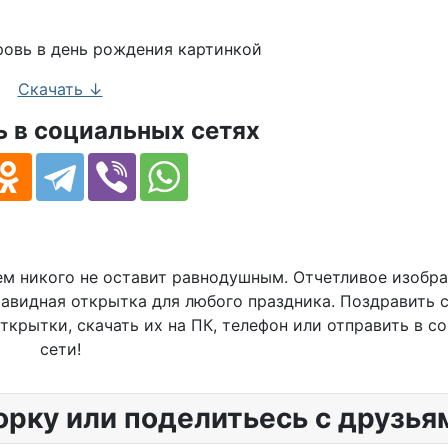
Скачать ↓
 в социальных сетях
м никого не оставит равнодушным. Отчетливое изобра
авидная открытка для любого праздника. Поздравить 
крытки, скачать их на ПК, телефон или отправить в с
сети!
орку или поделитьесь с друзья