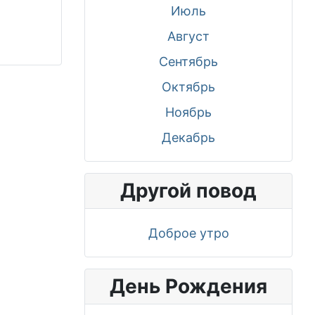
Июль
Август
Сентябрь
Октябрь
Ноябрь
Декабрь
Другой повод
Доброе утро
День Рождения