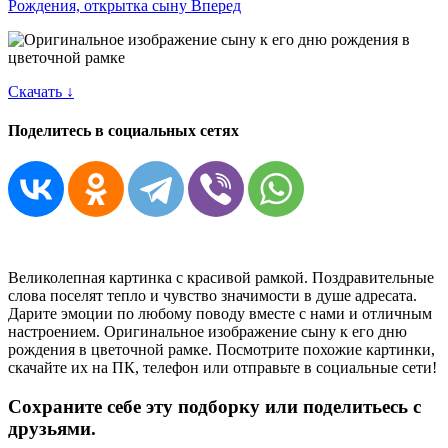
Рождения, открытка сыну
Вперед
Скачать ↓
Поделитесь в социальных сетях
Великолепная картинка с красивой рамкой. Поздравительные
слова поселят тепло и чувство значимости в душе адресата.
Дарите эмоции по любому поводу вместе с нами и отличным
настроением. Оригинальное изображение сыну к его дню
рождения в цветочной рамке. Посмотрите похожие картинки,
скачайте их на ПК, телефон или отправьте в социальные сети!
Сохраните себе эту подборку или поделитьесь с
друзьями.