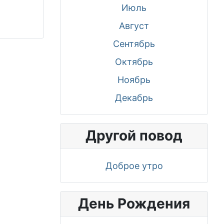
Июль
Август
Сентябрь
Октябрь
Ноябрь
Декабрь
Другой повод
Доброе утро
День Рождения