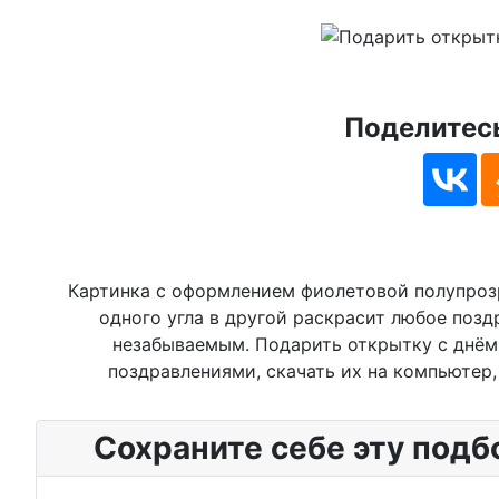
Поделитесь
Картинка с оформлением фиолетовой полупроз
одного угла в другой раскрасит любое позд
незабываемым. Подарить открытку с днём
поздравлениями, скачать их на компьютер,
Сохраните себе эту подб