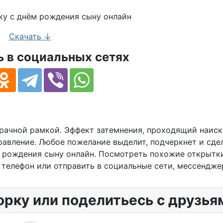
Скачать ↓
 в социальных сетях
рачной рамкой. Эффект затемнения, проходящий наиск
равление. Любое пожелание выделит, подчеркнет и сде
 рождения сыну онлайн. Посмотреть похожие открытк
 телефон или отправить в социальные сети, мессендже
орку или поделитьесь с друзья