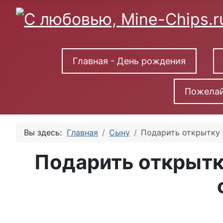
Главная - День рождения
Пожелай
Вы здесь:
Главная
Сыну
Подарить открытку 
Подарить открытк