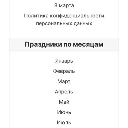
8 марта
Политика конфиденциальности
персональных данных
Праздники по месяцам
Январь
Февраль
Март
Апрель
Май
Июнь
Июль