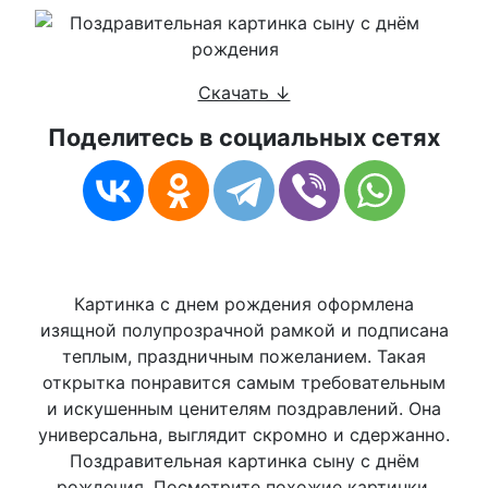
Скачать ↓
Поделитесь в социальных сетях
Картинка с днем рождения оформлена
изящной полупрозрачной рамкой и подписана
теплым, праздничным пожеланием. Такая
открытка понравится самым требовательным
и искушенным ценителям поздравлений. Она
универсальна, выглядит скромно и сдержанно.
Поздравительная картинка сыну с днём
рождения. Посмотрите похожие картинки,