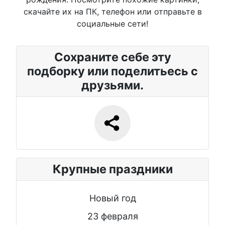
скачайте их на ПК, телефон или отправьте в
социальные сети!
Сохраните себе эту
подборку или поделитьесь с
друзьями.
Крупные праздники
Новый год
23 февраля