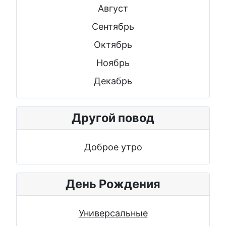
Август
Сентябрь
Октябрь
Ноябрь
Декабрь
Другой повод
Доброе утро
День Рождения
Универсальные