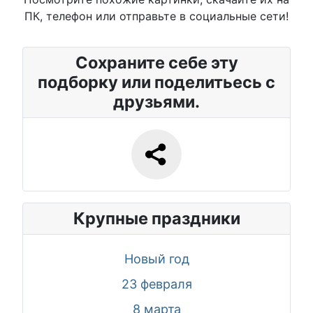
ПК, телефон или отправьте в социальные сети!
Сохраните себе эту
подборку или поделитьесь с
друзьями.
Крупные праздники
Новый год
23 февраля
8 марта