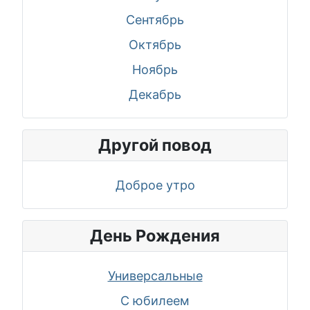
Сентябрь
Октябрь
Ноябрь
Декабрь
Другой повод
Доброе утро
День Рождения
Универсальные
С юбилеем