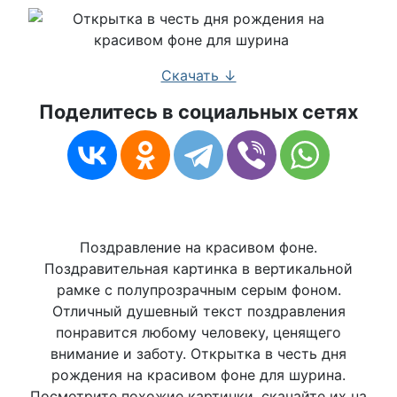
Скачать ↓
Поделитесь в социальных сетях
Поздравление на красивом фоне.
Поздравительная картинка в вертикальной
рамке с полупрозрачным серым фоном.
Отличный душевный текст поздравления
понравится любому человеку, ценящего
внимание и заботу. Открытка в честь дня
рождения на красивом фоне для шурина.
Посмотрите похожие картинки, скачайте их на