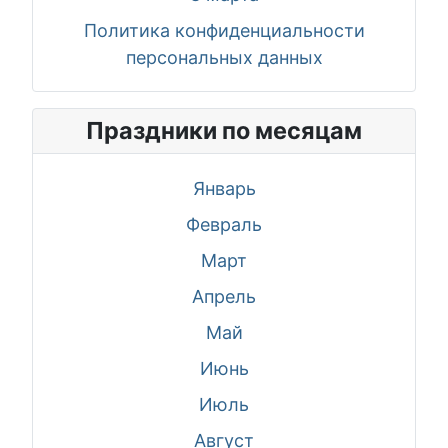
Политика конфиденциальности
персональных данных
Праздники по месяцам
Январь
Февраль
Март
Апрель
Май
Июнь
Июль
Август