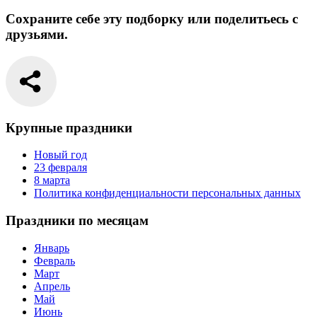
Сохраните себе эту подборку или поделитьесь с
друзьями.
Крупные праздники
Новый год
23 февраля
8 марта
Политика конфиденциальности персональных данных
Праздники по месяцам
Январь
Февраль
Март
Апрель
Май
Июнь