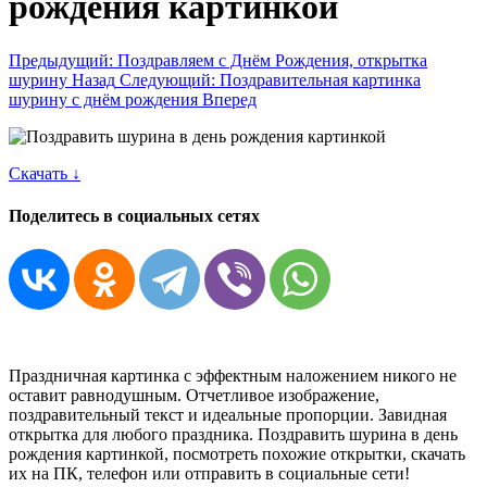
рождения картинкой
Предыдущий: Поздравляем с Днём Рождения, открытка
шурину
Назад
Следующий: Поздравительная картинка
шурину с днём рождения
Вперед
Скачать ↓
Поделитесь в социальных сетях
Праздничная картинка с эффектным наложением никого не
оставит равнодушным. Отчетливое изображение,
поздравительный текст и идеальные пропорции. Завидная
открытка для любого праздника. Поздравить шурина в день
рождения картинкой, посмотреть похожие открытки, скачать
их на ПК, телефон или отправить в социальные сети!