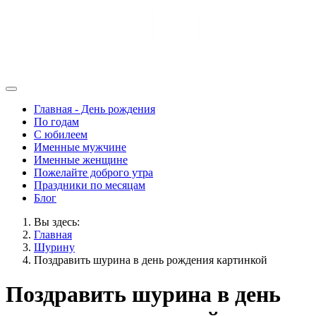
Главная - День рождения
По годам
С юбилеем
Именные мужчине
Именные женщине
Пожелайте доброго утра
Праздники по месяцам
Блог
Вы здесь:
Главная
Шурину
Поздравить шурина в день рождения картинкой
Поздравить шурина в день