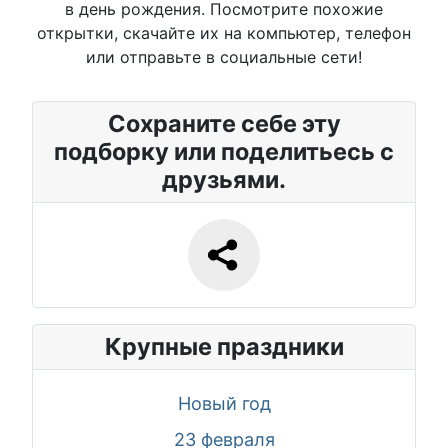
в день рождения. Посмотрите похожие
открытки, скачайте их на компьютер, телефон
или отправьте в социальные сети!
Сохраните себе эту
подборку или поделитьесь с
друзьями.
Крупные праздники
Новый год
23 февраля