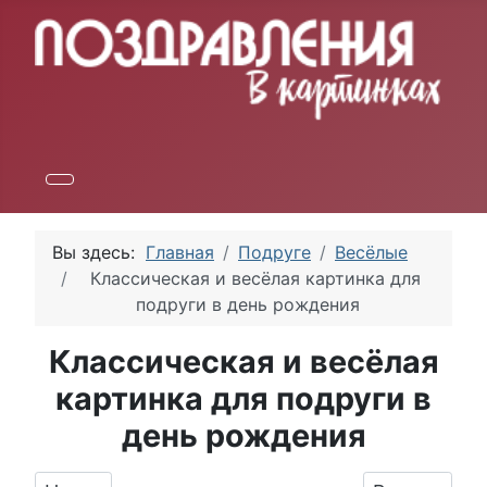
Вы здесь:
Главная
Подруге
Весёлые
Классическая и весёлая картинка для
подруги в день рождения
Классическая и весёлая
картинка для подруги в
день рождения