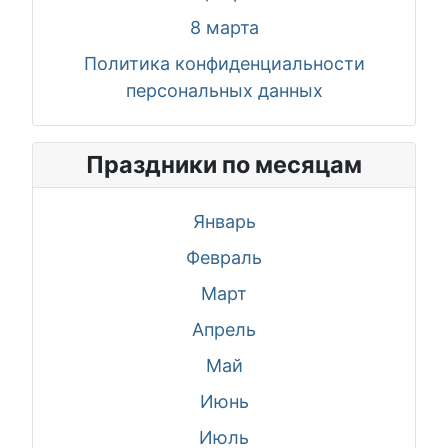
8 марта
Политика конфиденциальности
персональных данных
Праздники по месяцам
Январь
Февраль
Март
Апрель
Май
Июнь
Июль