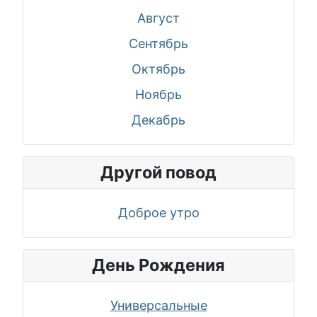
Август
Сентябрь
Октябрь
Ноябрь
Декабрь
Другой повод
Доброе утро
День Рождения
Универсальные