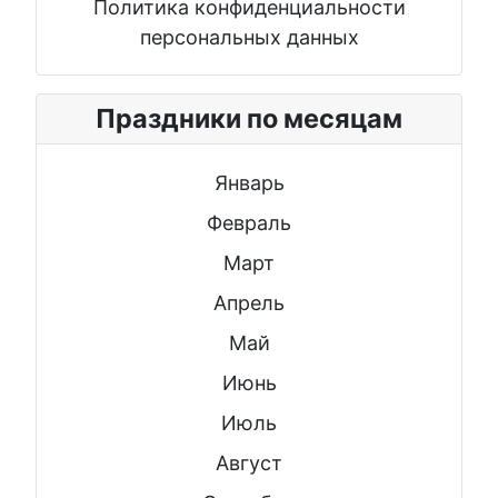
Политика конфиденциальности
персональных данных
Праздники по месяцам
Январь
Февраль
Март
Апрель
Май
Июнь
Июль
Август