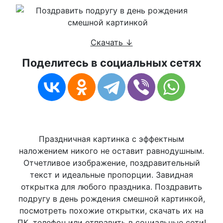
Скачать ↓
Поделитесь в социальных сетях
Праздничная картинка с эффектным
наложением никого не оставит равнодушным.
Отчетливое изображение, поздравительный
текст и идеальные пропорции. Завидная
открытка для любого праздника. Поздравить
подругу в день рождения смешной картинкой,
посмотреть похожие открытки, скачать их на
ПК, телефон или отправить в социальные сети!