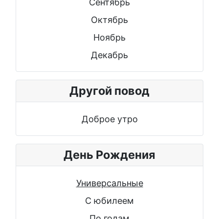
Сентябрь
Октябрь
Ноябрь
Декабрь
Другой повод
Доброе утро
День Рождения
Универсальные
С юбилеем
По годам