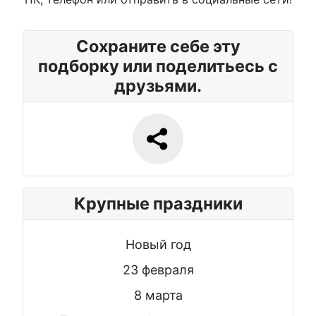
Сохраните себе эту
подборку или поделитьесь с
друзьями.
Крупные праздники
Новый год
23 февраля
8 марта