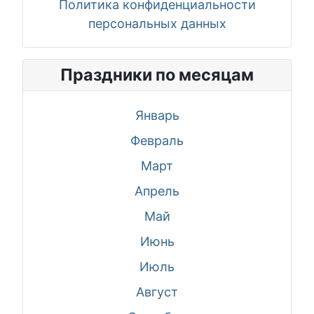
Политика конфиденциальности
персональных данных
Праздники по месяцам
Январь
Февраль
Март
Апрель
Май
Июнь
Июль
Август