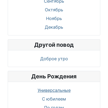
Сентябрь
Октябрь
Ноябрь
Декабрь
Другой повод
Доброе утро
День Рождения
Универсальные
С юбилеем
По годам