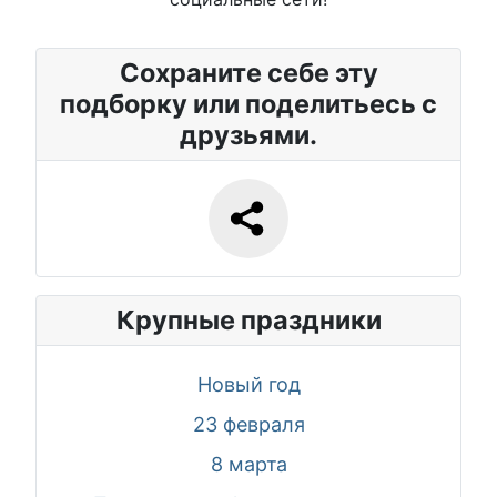
Сохраните себе эту
подборку или поделитьесь с
друзьями.
Крупные праздники
Новый год
23 февраля
8 марта