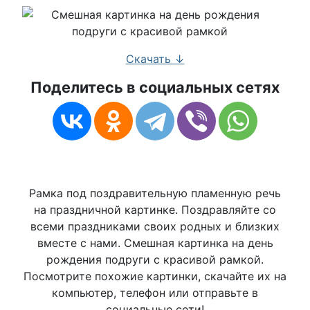
Скачать ↓
Поделитесь в социальных сетях
Рамка под поздравительную пламенную речь
на праздничной картинке. Поздравляйте со
всеми праздниками своих родных и близких
вместе с нами. Смешная картинка на день
рождения подруги с красивой рамкой.
Посмотрите похожие картинки, скачайте их на
компьютер, телефон или отправьте в
социальные сети!