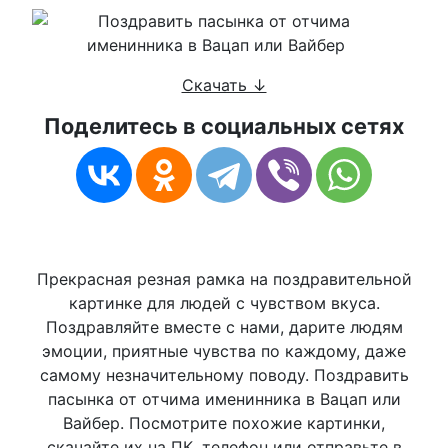
Скачать ↓
Поделитесь в социальных сетях
Прекрасная резная рамка на поздравительной
картинке для людей с чувством вкуса.
Поздравляйте вместе с нами, дарите людям
эмоции, приятные чувства по каждому, даже
самому незначительному поводу. Поздравить
пасынка от отчима именинника в Вацап или
Вайбер. Посмотрите похожие картинки,
скачайте их на ПК, телефон или отправьте в