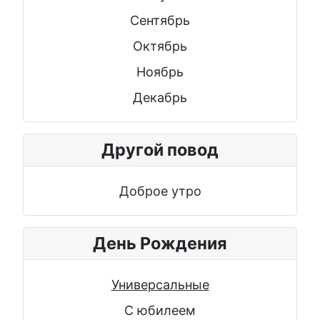
Сентябрь
Октябрь
Ноябрь
Декабрь
Другой повод
Доброе утро
День Рождения
Универсальные
С юбилеем