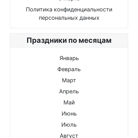
Политика конфиденциальности
персональных данных
Праздники по месяцам
Январь
Февраль
Март
Апрель
Май
Июнь
Июль
Август