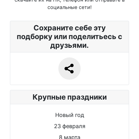
социальные сети!
Сохраните себе эту
подборку или поделитьесь с
друзьями.
Крупные праздники
Новый год
23 февраля
8 марта