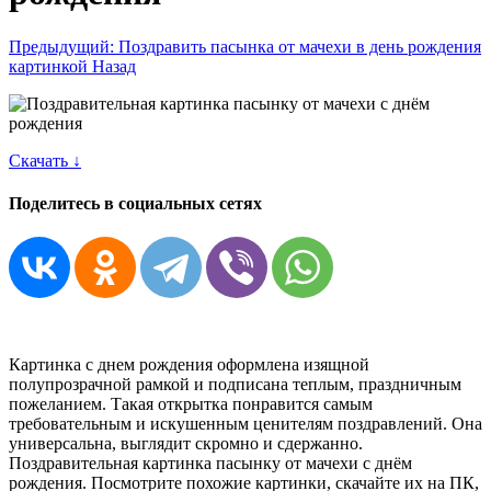
Предыдущий: Поздравить пасынка от мачехи в день рождения
картинкой
Назад
Скачать ↓
Поделитесь в социальных сетях
Картинка с днем рождения оформлена изящной
полупрозрачной рамкой и подписана теплым, праздничным
пожеланием. Такая открытка понравится самым
требовательным и искушенным ценителям поздравлений. Она
универсальна, выглядит скромно и сдержанно.
Поздравительная картинка пасынку от мачехи с днём
рождения. Посмотрите похожие картинки, скачайте их на ПК,