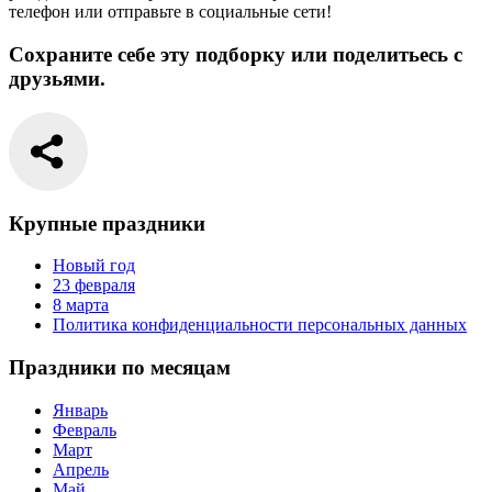
телефон или отправьте в социальные сети!
Сохраните себе эту подборку или поделитьесь с
друзьями.
Крупные праздники
Новый год
23 февраля
8 марта
Политика конфиденциальности персональных данных
Праздники по месяцам
Январь
Февраль
Март
Апрель
Май