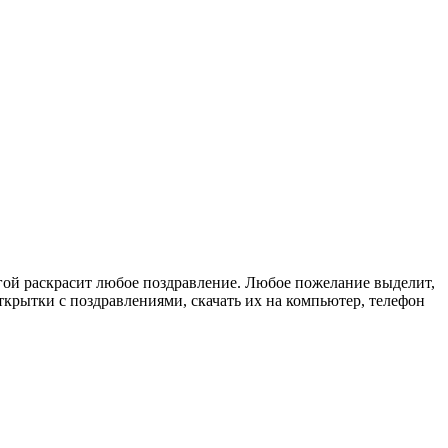
гой раскрасит любое поздравление. Любое пожелание выделит,
крытки с поздравлениями, скачать их на компьютер, телефон