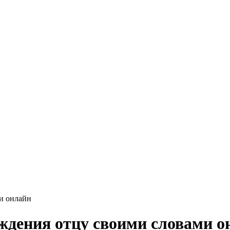
и онлайн
ждения отцу своими словами о