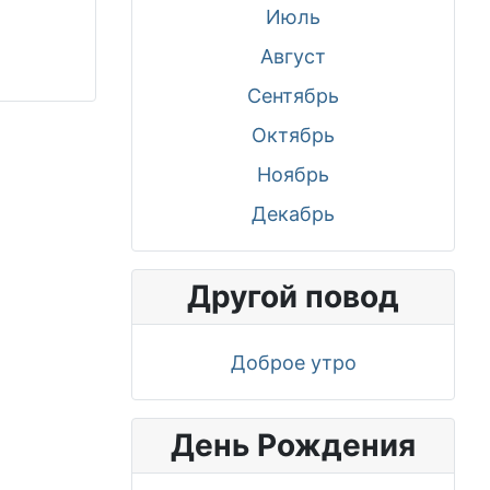
Июль
Август
Сентябрь
Октябрь
Ноябрь
Декабрь
Другой повод
Доброе утро
День Рождения