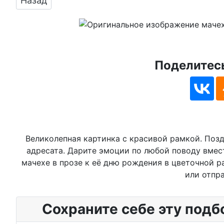
Назад
Поделитесь
Великолепная картинка с красивой рамкой. Позд
адресата. Дарите эмоции по любой поводу вмес
мачехе в прозе к её дню рождения в цветочной р
или отпра
Сохраните себе эту подб