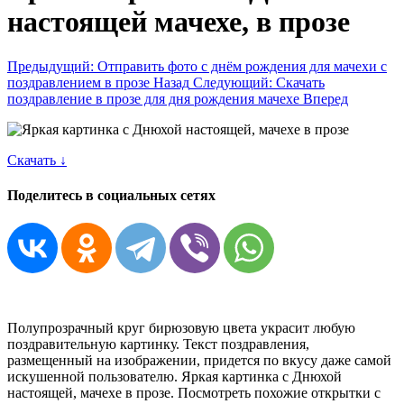
настоящей мачехе, в прозе
Предыдущий: Отправить фото с днём рождения для мачехи с
поздравлением в прозе
Назад
Следующий: Скачать
поздравление в прозе для дня рождения мачехе
Вперед
Скачать ↓
Поделитесь в социальных сетях
Полупрозрачный круг бирюзовую цвета украсит любую
поздравительную картинку. Текст поздравления,
размещенный на изображении, придется по вкусу даже самой
искушенной пользователю. Яркая картинка с Днюхой
настоящей, мачехе в прозе. Посмотреть похожие открытки с