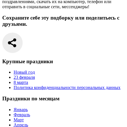
поздравлениями, скачать их на компьютер, телефон или
отправить в социальные сети, мессенджеры!
Сохраните себе эту подборку или поделитьесь с
друзьями.
Крупные праздники
Новый год
23 февраля
8 марта
Политика конфиденциальности персональных данных
Праздники по месяцам
Январь
Февраль
Март
Апрель