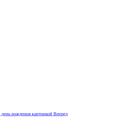
в день рождения картинкой
Вперед