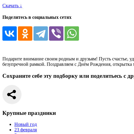
Скачать ↓
Поделитесь в социальных сетях
Подарите внимание своим родным и друзьям! Пусть счастье, у
безупречной рамкой. Поздравляем с Днём Рождения, открытка м
Сохраните себе эту подборку или поделитьесь с д
Крупные праздники
Новый год
23 февраля