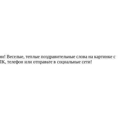
и! Веселые, теплые поздравительные слова на картинке с
ПК, телефон или отправьте в социальные сети!