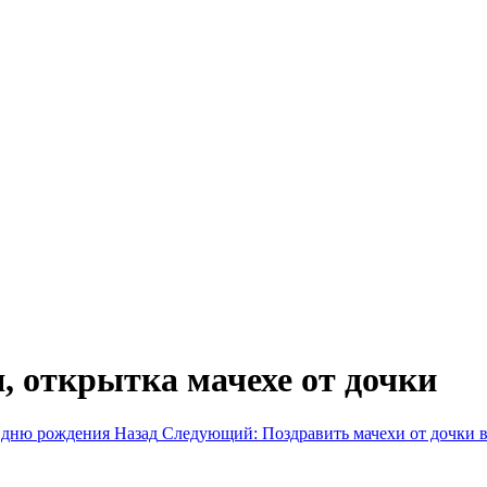
, открытка мачехе от дочки
ё дню рождения
Назад
Следующий: Поздравить мачехи от дочки 