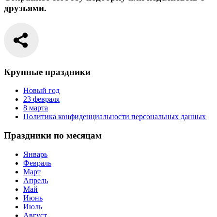
друзьями.
Крупные праздники
Новый год
23 февраля
8 марта
Политика конфиденциальности персональных данных
Праздники по месяцам
Январь
Февраль
Март
Апрель
Май
Июнь
Июль
Август