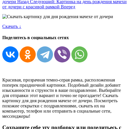
дочери
Назад
Следующий: Картинка на день рождения мачехи
от дочери c красивой рамкой
Вперед
Скачать ↓
Поделитесь в социальных сетях
Красивая, прозрачная темно-серая рамка, расположенная
поперек праздничной картинки. Подобный дизайн добавит
изысканности и струюсти в ваше поздравление. Выбирайте
для отправки этот вариант и точно не прогадаете! Скачать
картинку для дня рождения мачехе от дочери. Посмотреть
похожие открытки с поздравлениями, скачать их на
компьютер, телефон или отправить в социальные сети,
мессенджеры!
Сохраните себе эту подборку или поделитьесь с