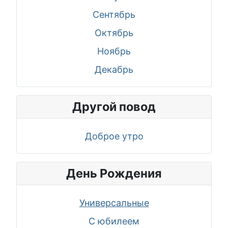
Сентябрь
Октябрь
Ноябрь
Декабрь
Другой повод
Доброе утро
День Рождения
Универсальные
С юбилеем