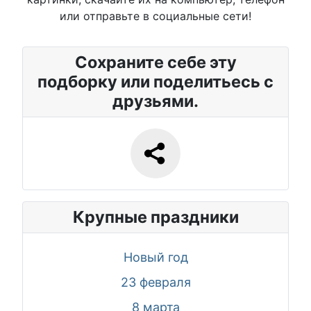
или отправьте в социальные сети!
Сохраните себе эту
подборку или поделитьесь с
друзьями.
Крупные праздники
Новый год
23 февраля
8 марта