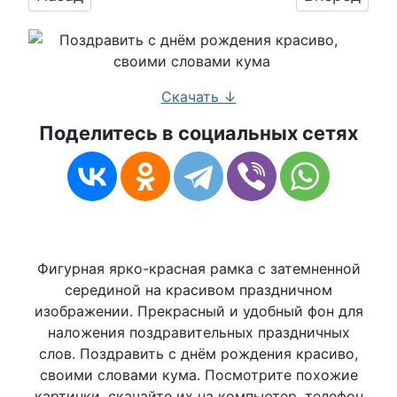
Скачать ↓
Поделитесь в социальных сетях
Фигурная ярко-красная рамка с затемненной
серединой на красивом праздничном
изображении. Прекрасный и удобный фон для
наложения поздравительных праздничных
слов. Поздравить с днём рождения красиво,
своими словами кума. Посмотрите похожие
картинки, скачайте их на компьютер, телефон