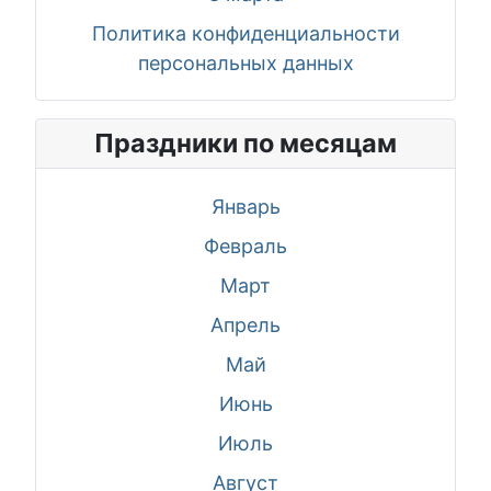
Политика конфиденциальности
персональных данных
Праздники по месяцам
Январь
Февраль
Март
Апрель
Май
Июнь
Июль
Август