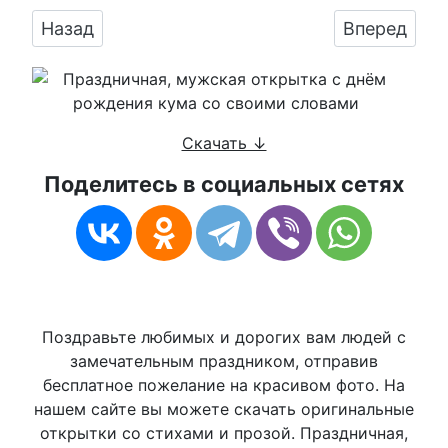
Предыдущий: Картинка с пожеланием ко дню
Следующий:
Назад
Вперед
Скачать ↓
Поделитесь в социальных сетях
Поздравьте любимых и дорогих вам людей с
замечательным праздником, отправив
бесплатное пожелание на красивом фото. На
нашем сайте вы можете скачать оригинальные
открытки со стихами и прозой. Праздничная,