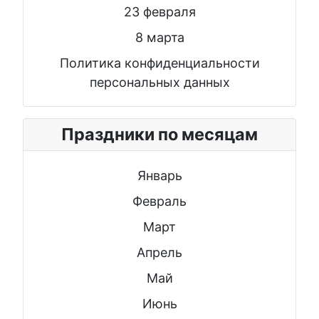
23 февраля
8 марта
Политика конфиденциальности
персональных данных
Праздники по месяцам
Январь
Февраль
Март
Апрель
Май
Июнь