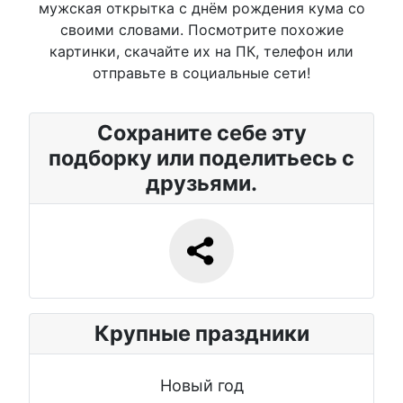
мужская открытка с днём рождения кума со
своими словами. Посмотрите похожие
картинки, скачайте их на ПК, телефон или
отправьте в социальные сети!
Сохраните себе эту
подборку или поделитьесь с
друзьями.
Крупные праздники
Новый год