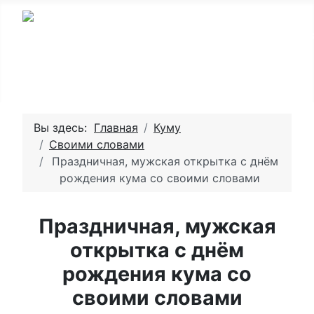
Вы здесь:
Главная
Куму
Своими словами
Праздничная, мужская открытка с днём
рождения кума со своими словами
Праздничная, мужская
открытка с днём
рождения кума со
своими словами