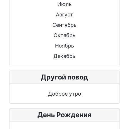
Июль
Август
Сентябрь
Октябрь
Ноябрь
Декабрь
Другой повод
Доброе утро
День Рождения