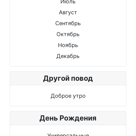
Июль
Август
Сентябрь
Октябрь
Ноябрь
Декабрь
Другой повод
Доброе утро
День Рождения
Универсальные