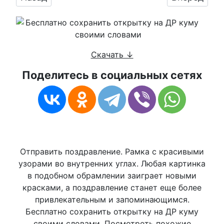
Скачать ↓
Поделитесь в социальных сетях
Отправить поздравление. Рамка с красивыми
узорами во внутренних углах. Любая картинка
в подобном обрамлении заиграет новыми
красками, а поздравление станет еще более
привлекательным и запоминающимся.
Бесплатно сохранить открытку на ДР куму
своими словами. Посмотреть похожие