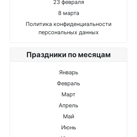
23 февраля
8 марта
Политика конфиденциальности
персональных данных
Праздники по месяцам
Январь
Февраль
Март
Апрель
Май
Июнь