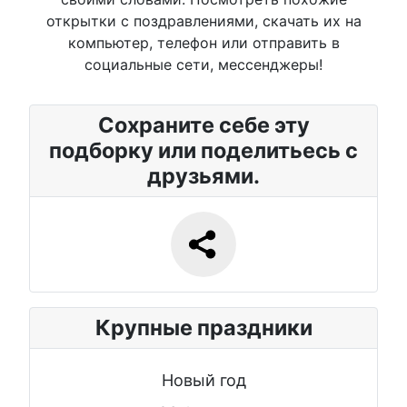
открытки с поздравлениями, скачать их на
компьютер, телефон или отправить в
социальные сети, мессенджеры!
Сохраните себе эту
подборку или поделитьесь с
друзьями.
Крупные праздники
Новый год