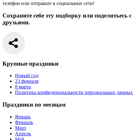
телефон или отправьте в социальные сети!
Сохраните себе эту подборку или поделитьесь с
друзьями.
Крупные праздники
Новый год
23 февраля
8 марта
Политика конфиденциальности персональных данных
Праздники по месяцам
Январь
Февраль
Март
Апрель
Май