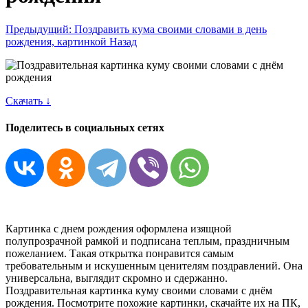
Предыдущий: Поздравить кума своими словами в день
рождения, картинкой
Назад
Скачать ↓
Поделитесь в социальных сетях
Картинка с днем рождения оформлена изящной
полупрозрачной рамкой и подписана теплым, праздничным
пожеланием. Такая открытка понравится самым
требовательным и искушенным ценителям поздравлений. Она
универсальна, выглядит скромно и сдержанно.
Поздравительная картинка куму своими словами с днём
рождения. Посмотрите похожие картинки, скачайте их на ПК,