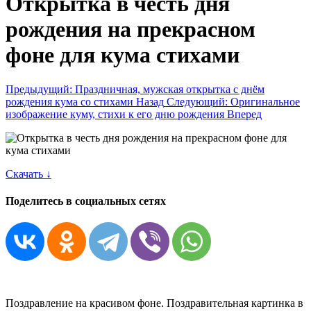
Открытка в честь дня
рождения на прекрасном
фоне для кума стихами
Предыдущий: Праздничная, мужская открытка с днём
рождения кума со стихами
Назад
Следующий: Оригинальное
изображение куму, стихи к его дню рождения
Вперед
Скачать ↓
Поделитесь в социальных сетях
Поздравление на красивом фоне. Поздравительная картинка в