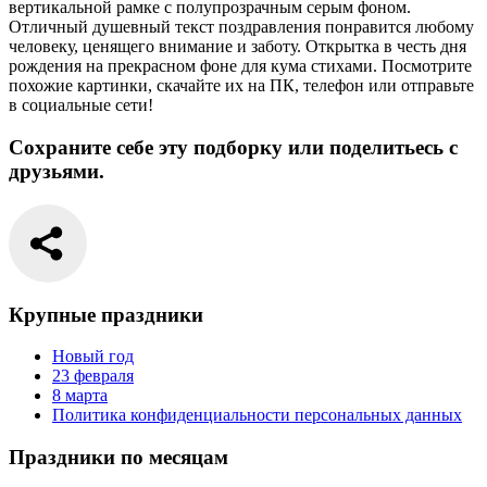
вертикальной рамке с полупрозрачным серым фоном.
Отличный душевный текст поздравления понравится любому
человеку, ценящего внимание и заботу. Открытка в честь дня
рождения на прекрасном фоне для кума стихами. Посмотрите
похожие картинки, скачайте их на ПК, телефон или отправьте
в социальные сети!
Сохраните себе эту подборку или поделитьесь с
друзьями.
Крупные праздники
Новый год
23 февраля
8 марта
Политика конфиденциальности персональных данных
Праздники по месяцам