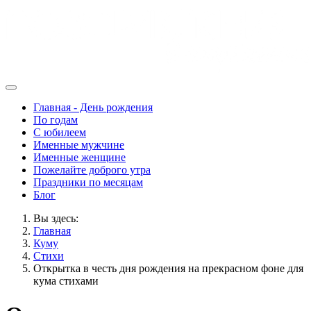
Главная - День рождения
По годам
С юбилеем
Именные мужчине
Именные женщине
Пожелайте доброго утра
Праздники по месяцам
Блог
Вы здесь:
Главная
Куму
Стихи
Открытка в честь дня рождения на прекрасном фоне для
кума стихами