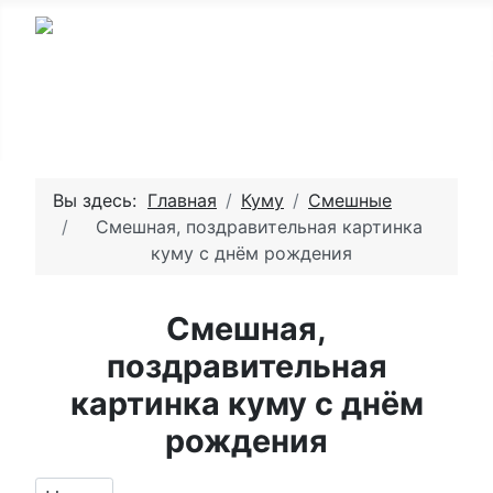
Вы здесь:
Главная
Куму
Смешные
Смешная, поздравительная картинка
куму с днём рождения
Смешная,
поздравительная
картинка куму с днём
рождения