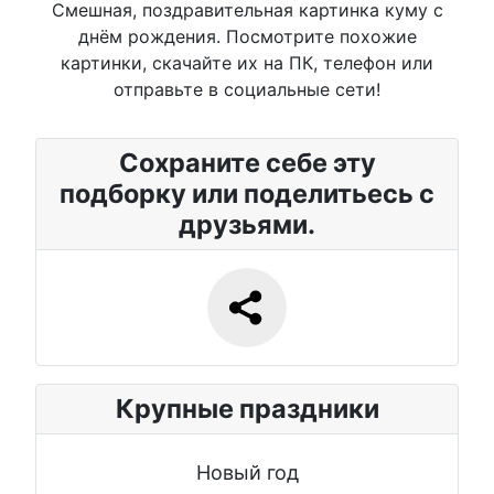
Смешная, поздравительная картинка куму с
днём рождения. Посмотрите похожие
картинки, скачайте их на ПК, телефон или
отправьте в социальные сети!
Сохраните себе эту
подборку или поделитьесь с
друзьями.
Крупные праздники
Новый год