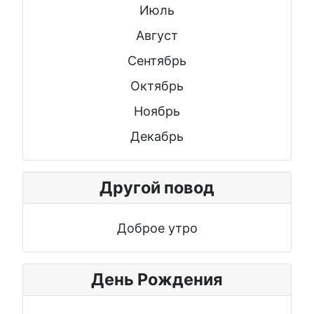
Июль
Август
Сентябрь
Октябрь
Ноябрь
Декабрь
Другой повод
Доброе утро
День Рождения