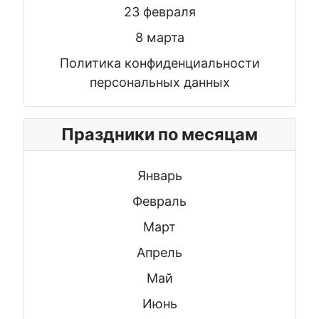
23 февраля
8 марта
Политика конфиденциальности
персональных данных
Праздники по месяцам
Январь
Февраль
Март
Апрель
Май
Июнь